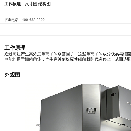
工作原理：尺寸图 结构图...
咨询电话：
400-633-2300
工作原理
通过高压产生高浓度等离子体杀菌因子，这些等离子体成分极易与细
电能作用于细菌菌体，产生穿蚀刻效应使细菌新陈代谢停止，从而达
外观图