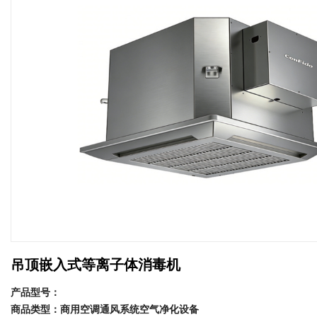
吊顶嵌入式等离子体消毒机
产品型号：
商品类型：商用空调通风系统空气净化设备