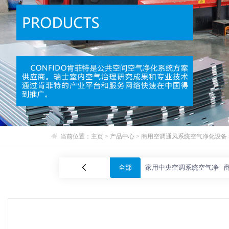
当前位置：
主页
>
产品中心
>
商用空调通风系统空气净化设备
全部
家用中央空调系统空气净化